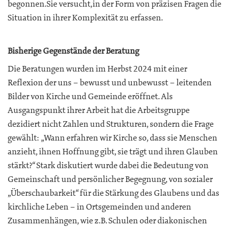
begonnen.Sie versucht,in der Form von präzisen Fragen die
Situation in ihrer Komplexität zu erfassen.
Bisherige Gegenstände der Beratung
Die Beratungen wurden im Herbst 2024 mit einer
Reflexion der uns – bewusst und unbewusst – leitenden
Bilder von Kirche und Gemeinde eröffnet. Als
Ausgangspunkt ihrer Arbeit hat die Arbeitsgruppe
dezidiert nicht Zahlen und Strukturen, sondern die Frage
gewählt: „Wann erfahren wir Kirche so, dass sie Menschen
anzieht, ihnen Hoffnung gibt, sie trägt und ihren Glauben
stärkt?“ Stark diskutiert wurde dabei die Bedeutung von
Gemeinschaft und persönlicher Begegnung, von sozialer
„Überschaubarkeit“ für die Stärkung des Glaubens und das
kirchliche Leben – in Ortsgemeinden und anderen
Zusammenhängen, wie z.B. Schulen oder diakonischen