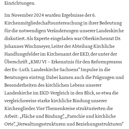
Einrichtungen.
Im November 2024 wurden Ergebnisse der 6.
Kirchenmitgliedschaftsuntersuchung in ihrer Bedeutung
für die notwendigen Veränderungen unserer Landeskirche
diskutiert. Als Experte eingeladen war Oberkirchenrat Dr.
Johannes Wischmeyer, Leiter der Abteilung Kirchliche
Handlungsfelder im Kirchenamt der EKD, der unter der
Überschrift „KMU VI – Erkenntnis für den Reformprozess
der Ev.-Luth. Landeskirche Sachsens“ Impulse in die
Beratungen eintrug. Dabei kamen auch die Prägungen und
Besonderheiten des kirchlichen Lebens unserer
Landeskirche im EKD-Vergleich in den Blick, so etwa die
vergleichsweise starke kirchliche Bindung unserer
Kirchenglieder. Vier Themenkreise strukturierten die
Arbeit: „Fläche und Bindung“, „Parochie und kirchliche
Orte“, „Verwaltungsstrukturen und Beziehungsstrukturen“