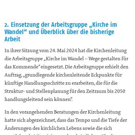
2. Einsetzung der Arbeitsgruppe „Kirche im
Wandel“ und Überblick über die bisherige
Arbeit
In ihrer Sitzung vom 24. Mai 2024 hat die Kirchenleitung
die Arbeitsgruppe „Kirche im Wandel – Wege gestalten für
das Kommende“ eingesetzt. Die Arbeitsgruppe erhielt den
Auftrag, „grundlegende kirchenleitende Eckpunkte für
künftige Handlungsschritte zu erarbeiten, die für die
Struktur- und Stellenplanung für den Zeitraum bis 2050
handlungsleitend sein können“.
In den vorangehenden Beratungen der Kirchenleitung
hatte sich abgezeichnet, dass das Tempo und die Tiefe der
Änderungen des kirchlichen Lebens sowie die sich