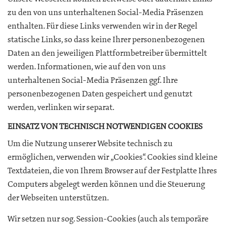
zu den von uns unterhaltenen Social-Media Präsenzen
enthalten. Für diese Links verwenden wir in der Regel
statische Links, so dass keine Ihrer personenbezogenen
Daten an den jeweiligen Plattformbetreiber übermittelt
werden. Informationen, wie auf den von uns
unterhaltenen Social-Media Präsenzen ggf. Ihre
personenbezogenen Daten gespeichert und genutzt
werden, verlinken wir separat.
EINSATZ VON TECHNISCH NOTWENDIGEN COOKIES
Um die Nutzung unserer Website technisch zu
ermöglichen, verwenden wir „Cookies“. Cookies sind kleine
Textdateien, die von Ihrem Browser auf der Festplatte Ihres
Computers abgelegt werden können und die Steuerung
der Webseiten unterstützen.
Wir setzen nur sog. Session-Cookies (auch als temporäre