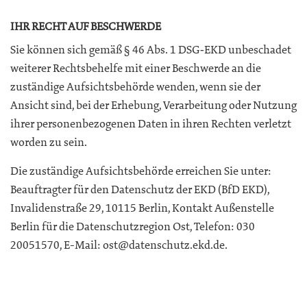
IHR RECHT AUF BESCHWERDE
Sie können sich gemäß § 46 Abs. 1 DSG‑EKD unbeschadet
weiterer Rechtsbehelfe mit einer Beschwerde an die
zuständige Aufsichtsbehörde wenden, wenn sie der
Ansicht sind, bei der Erhebung, Verarbeitung oder Nutzung
ihrer personenbezogenen Daten in ihren Rechten verletzt
worden zu sein.
Die zuständige Aufsichtsbehörde erreichen Sie unter:
Beauftragter für den Datenschutz der EKD (BfD EKD),
Invalidenstraße 29, 10115 Berlin, Kontakt Außenstelle
Berlin für die Datenschutzregion Ost, Telefon: 030
20051570, E-Mail: ost@datenschutz.ekd.de.