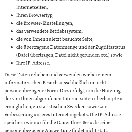
Internetseiten,
Ihren Browsertyp,
die Browser-Einstellungen,
das verwendete Betriebssystem,
die von Ihnen zuletzt besuchte Seite,
die übertragene Datenmenge und der Zugriffsstatus
(Datei übertragen, Datei nicht gefunden etc.) sowie
Ihre IP-Adresse.
Diese Daten erheben und verwenden wir bei einem
informatorischen Besuch ausschließlich in nicht-
personenbezogener Form. Dies erfolgt, um die Nutzung
der von Ihnen abgerufenen Internetseiten überhaupt zu
ermöglichen, zu statistischen Zwecken sowie zur
Verbesserung unseres Internetangebots. Die IP-Adresse
speichern wir nur für die Dauer Ihres Besuchs, eine
personenbezogene Auswertung findet nicht statt.