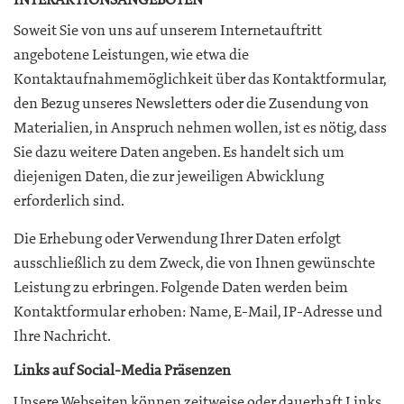
Soweit Sie von uns auf unserem Internetauftritt
angebotene Leistungen, wie etwa die
Kontaktaufnahmemöglichkeit über das Kontaktformular,
den Bezug unseres Newsletters oder die Zusendung von
Materialien, in Anspruch nehmen wollen, ist es nötig, dass
Sie dazu weitere Daten angeben. Es handelt sich um
diejenigen Daten, die zur jeweiligen Abwicklung
erforderlich sind.
Die Erhebung oder Verwendung Ihrer Daten erfolgt
ausschließlich zu dem Zweck, die von Ihnen gewünschte
Leistung zu erbringen. Folgende Daten werden beim
Kontaktformular erhoben: Name, E-Mail, IP-Adresse und
Ihre Nachricht.
Links auf Social-Media Präsenzen
Unsere Webseiten können zeitweise oder dauerhaft Links