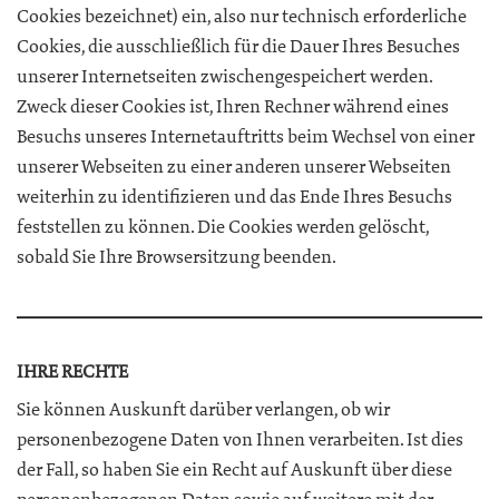
Cookies bezeichnet) ein, also nur technisch erforderliche
Cookies, die ausschließlich für die Dauer Ihres Besuches
unserer Internetseiten zwischengespeichert werden.
Zweck dieser Cookies ist, Ihren Rechner während eines
Besuchs unseres Internetauftritts beim Wechsel von einer
unserer Webseiten zu einer anderen unserer Webseiten
weiterhin zu identifizieren und das Ende Ihres Besuchs
feststellen zu können. Die Cookies werden gelöscht,
sobald Sie Ihre Browsersitzung beenden.
IHRE RECHTE
Sie können Auskunft darüber verlangen, ob wir
personenbezogene Daten von Ihnen verarbeiten. Ist dies
der Fall, so haben Sie ein Recht auf Auskunft über diese