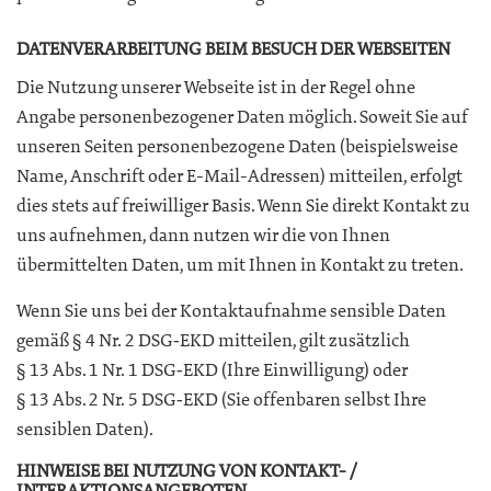
DATENVERARBEITUNG BEIM BESUCH DER WEBSEITEN
Die Nutzung unserer Webseite ist in der Regel ohne
Angabe personenbezogener Daten möglich. Soweit Sie auf
unseren Seiten personenbezogene Daten (beispielsweise
Name, Anschrift oder E-Mail-Adressen) mitteilen, erfolgt
dies stets auf freiwilliger Basis. Wenn Sie direkt Kontakt zu
uns aufnehmen, dann nutzen wir die von Ihnen
übermittelten Daten, um mit Ihnen in Kontakt zu treten.
Wenn Sie uns bei der Kontaktaufnahme sensible Daten
gemäß § 4 Nr. 2 DSG‑EKD mitteilen, gilt zusätzlich
§ 13 Abs. 1 Nr. 1 DSG‑EKD (Ihre Einwilligung) oder
§ 13 Abs. 2 Nr. 5 DSG‑EKD (Sie offenbaren selbst Ihre
sensiblen Daten).
HINWEISE BEI NUTZUNG VON KONTAKT- /
INTERAKTIONSANGEBOTEN