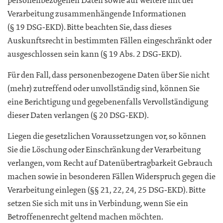
personenbezogenen Daten sowie auf weitere mit der
Verarbeitung zusammenhängende Informationen
(§ 19 DSG‑EKD). Bitte beachten Sie, dass dieses
Auskunftsrecht in bestimmten Fällen eingeschränkt oder
ausgeschlossen sein kann (§ 19 Abs. 2 DSG‑EKD).
Für den Fall, dass personenbezogene Daten über Sie nicht
(mehr) zutreffend oder unvollständig sind, können Sie
eine Berichtigung und gegebenenfalls Vervollständigung
dieser Daten verlangen (§ 20 DSG‑EKD).
Liegen die gesetzlichen Voraussetzungen vor, so können
Sie die Löschung oder Einschränkung der Verarbeitung
verlangen, vom Recht auf Datenübertragbarkeit Gebrauch
machen sowie in besonderen Fällen Widerspruch gegen die
Verarbeitung einlegen (§§ 21, 22, 24, 25 DSG‑EKD). Bitte
setzen Sie sich mit uns in Verbindung, wenn Sie ein
Betroffenenrecht geltend machen möchten.